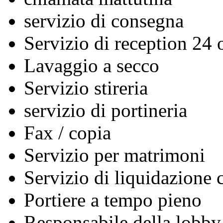
servizio di consegna
Servizio di reception 24 
Lavaggio a secco
Servizio stireria
servizio di portineria
Fax / copia
Servizio per matrimoni
Servizio di liquidazione c
Portiere a tempo pieno
Responsabile della lobby