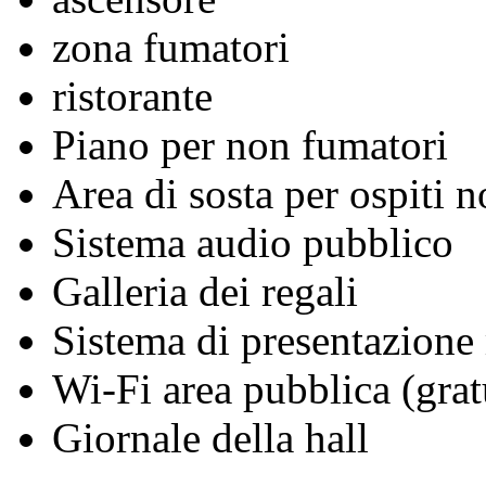
zona fumatori
ristorante
Piano per non fumatori
Area di sosta per ospiti n
Sistema audio pubblico
Galleria dei regali
Sistema di presentazione
Wi-Fi area pubblica (grat
Giornale della hall