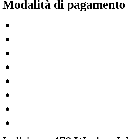
Modalità di pagamento