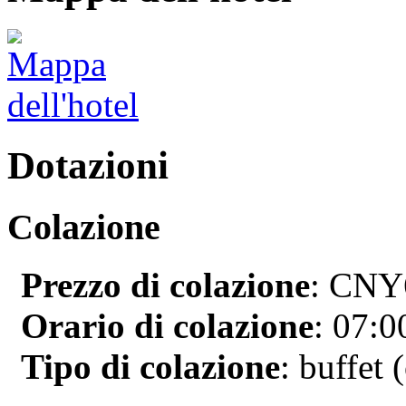
Dotazioni
Colazione
Prezzo di colazione
: CNY6
Orario di colazione
: 07:0
Tipo di colazione
: buffet 