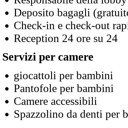
Deposito bagagli (gratuit
Check-in e check-out rap
Reception 24 ore su 24
Servizi per camere
giocattoli per bambini
Pantofole per bambini
Camere accessibili
Spazzolino da denti per 