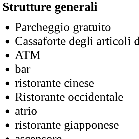
Strutture generali
Parcheggio gratuito
Cassaforte degli articoli 
ATM
bar
ristorante cinese
Ristorante occidentale
atrio
ristorante giapponese
ascensore