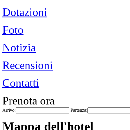
Dotazioni
Foto
Notizia
Recensioni
Contatti
Prenota ora
Arrivo:
Partenza:
Mappa dell'hotel