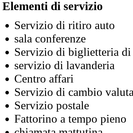
Elementi di servizio
Servizio di ritiro auto
sala conferenze
Servizio di biglietteria d
servizio di lavanderia
Centro affari
Servizio di cambio valuta
Servizio postale
Fattorino a tempo pieno
chiamata mattutina