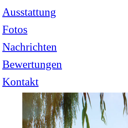
Ausstattung
Fotos
Nachrichten
Bewertungen
Kontakt