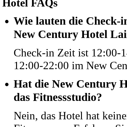
Hotel FAQs
Wie lauten die Check-i
New Century Hotel La
Check-in Zeit ist 12:00-1
12:00-22:00 im New Cent
Hat die New Century H
das Fitnessstudio?
Nein, das Hotel hat kei