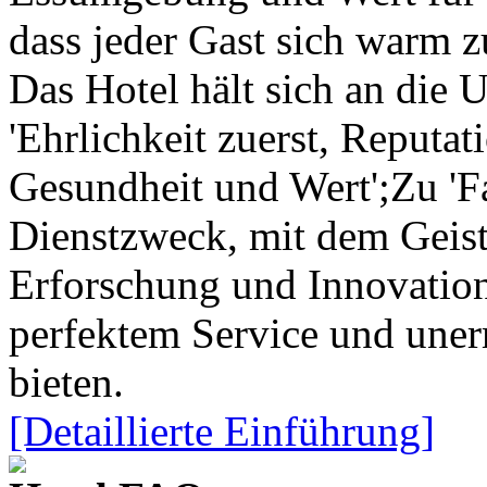
dass jeder Gast sich warm z
Das Hotel hält sich an die
'Ehrlichkeit zuerst, Reputati
Gesundheit und Wert';Zu 'Fa
Dienstzweck, mit dem Geist
Erforschung und Innovation
perfektem Service und un
bieten.
[Detaillierte Einführung]