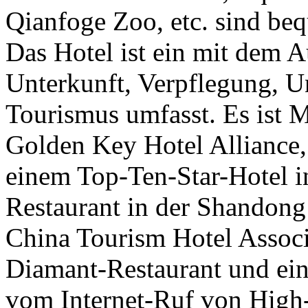
Qianfoge Zoo, etc. sind be
Das Hotel ist ein mit dem 
Unterkunft, Verpflegung, U
Tourismus umfasst. Es ist M
Golden Key Hotel Alliance,
einem Top-Ten-Star-Hotel i
Restaurant in der Shandong
China Tourism Hotel Associ
Diamant-Restaurant und ein
vom Internet-Ruf von High