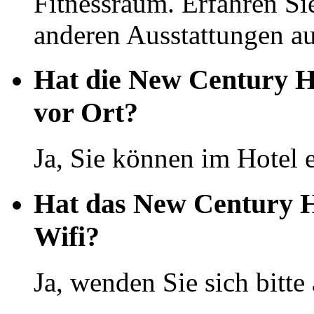
Fitnessraum. Erfahren Si
anderen Ausstattungen auf
Hat die New Century H
vor Ort?
Ja, Sie können im Hotel 
Hat das New Century H
Wifi?
Ja, wenden Sie sich bitte