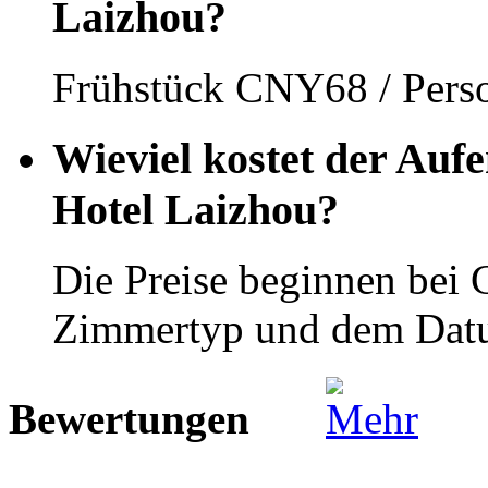
Laizhou?
Frühstück CNY68 / Pers
Wieviel kostet der Auf
Hotel Laizhou?
Die Preise beginnen bei
Zimmertyp und dem Dat
Bewertungen