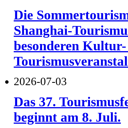
Die Sommertourismu
Shanghai-Tourismusf
besonderen Kultur-
Tourismusveranstal
2026-07-03
Das 37. Tourismusf
beginnt am 8. Juli.