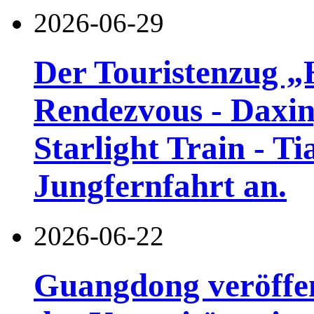
2026-06-29
Der Touristenzug „
Rendezvous - Daxin
Starlight Train - Ti
Jungfernfahrt an.
2026-06-22
Guangdong veröffen