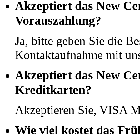
Akzeptiert das New Ce
Vorauszahlung?
Ja, bitte geben Sie die Be
Kontaktaufnahme mit uns
Akzeptiert das New Ce
Kreditkarten?
Akzeptieren Sie, VISA M
Wie viel kostet das Fr