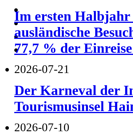
Im ersten Halbjahr
ausländische Besuc
77,7 % der Einreise 
2026-07-21
Der Karneval der I
Tourismusinsel Hai
2026-07-10