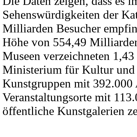
Die Daten zeigen, dass es 
Sehenswürdigkeiten der Kat
Milliarden Besucher empfi
Höhe von 554,49 Milliarden
Museen verzeichneten 1,43
Ministerium für Kultur und
Kunstgruppen mit 392.000 
Veranstaltungsorte mit 113
öffentliche Kunstgalerien z