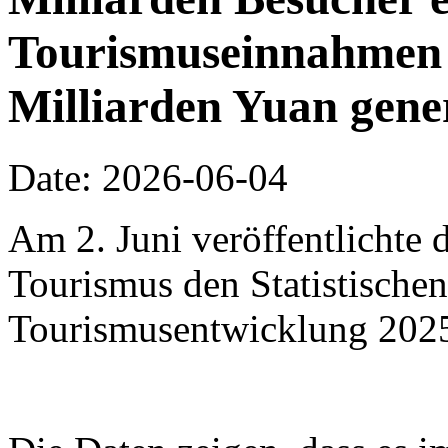
Tourismuseinnahmen 
Milliarden Yuan gene
Date: 2026-06-04
Am 2. Juni veröffentlichte 
Tourismus den Statistischen
Tourismusentwicklung 202