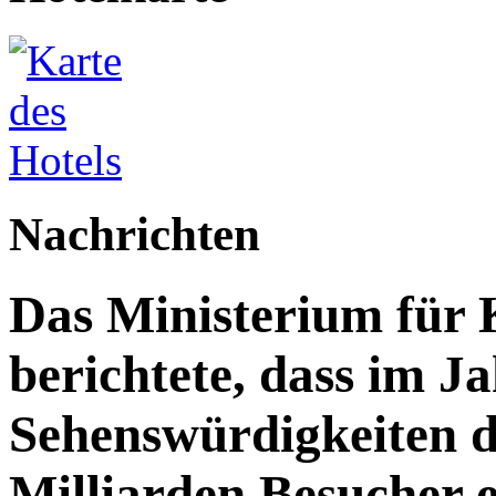
Nachrichten
Das Ministerium für 
berichtete, dass im J
Sehenswürdigkeiten d
Milliarden Besucher