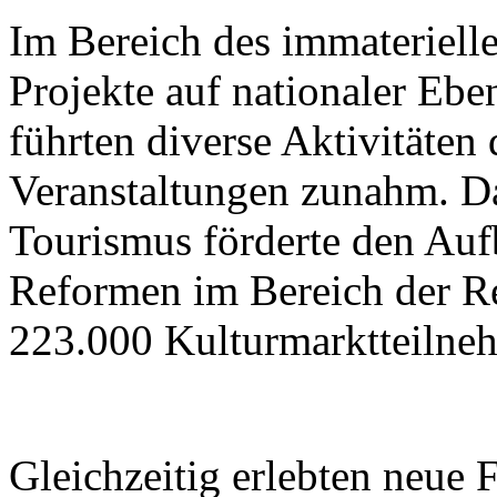
Im Bereich des immateriell
Projekte auf nationaler Ebe
führten diverse Aktivitäten
Veranstaltungen zunahm. Da
Tourismus förderte den Aufb
Reformen im Bereich der R
223.000 Kulturmarktteilne
Gleichzeitig erlebten neue 