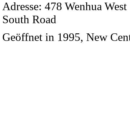
Adresse: 478 Wenhua West 
South Road
Geöffnet in 1995, New Cen