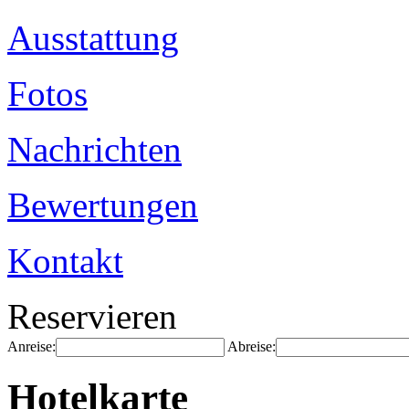
Ausstattung
Fotos
Nachrichten
Bewertungen
Kontakt
Reservieren
Anreise:
Abreise:
Hotelkarte