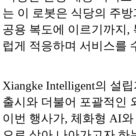
는 이 로봇은 식당의 주방
공용 복도에 이르기까지,
럽게 적응하며 서비스를 
Xiangke Intelligent의
출시와 더불어 포괄적인 
이번 행사가, 체화형 AI와
으로 삼아 나아가고자 하는