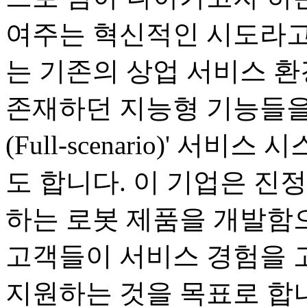
여주는 혁신적인 시도라고
는 기존의 상업 서비스 
존재하던 지능형 기능들을
(Full-scenario)' 
도 합니다. 이 기업은 진
하는 로봇 제품을 개발함으
고객들이 서비스 경험을 
지원하는 것을 목표로 합