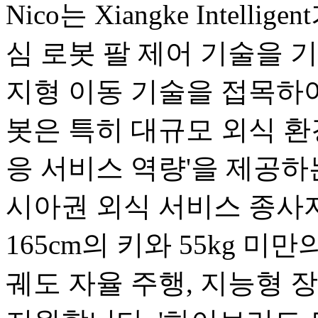
Nico는 Xiangke Intel
심 로봇 팔 제어 기술을 기반으로
지형 이동 기술을 접목하여
봇은 특히 대규모 외식 환
응 서비스 역량'을 제공하
시아권 외식 서비스 종사
165cm의 키와 55kg 미
궤도 자율 주행, 지능형 