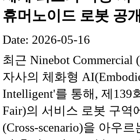
휴머노이드 로봇 공
Date: 2026-05-16
최근 Ninebot Commercial (B
자사의 체화형 AI(Embodied
Intelligent'를 통해, 제
Fair)의 서비스 로봇 구
(Cross-scenario)을