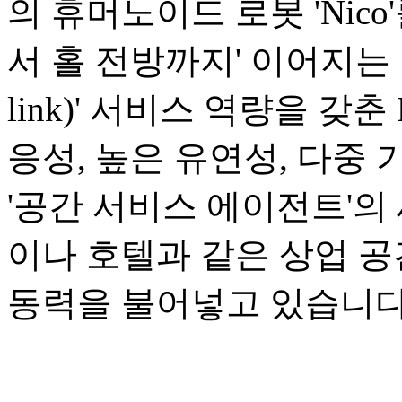
의 휴머노이드 로봇 'Nic
서 홀 전방까지' 이어지는 1
link)' 서비스 역량을 갖
응성, 높은 유연성, 다중
'공간 서비스 에이전트'의
이나 호텔과 같은 상업 
동력을 불어넣고 있습니다