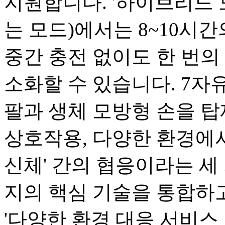
지원합니다. '하이브리드 
는 모드)에서는 8~10시
중간 충전 없이도 한 번의 
소화할 수 있습니다. 7자유
팔과 생체 모방형 손을 탑
상호작용, 다양한 환경에서
신체' 간의 협응이라는 세 
지의 핵심 기술을 통합하고
'다양한 환경 대응 서비스