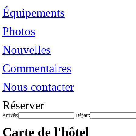
Équipements
Photos
Nouvelles
Commentaires
Nous contacter
Réserver
Arrivée:
Départ:
Carte de l'hôtel