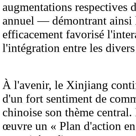
augmentations respectives d
annuel — démontrant ainsi l
efficacement favorisé l'inter
l'intégration entre les diver
À l'avenir, le Xinjiang cont
d'un fort sentiment de comm
chinoise son thème central.
œuvre un « Plan d'action en 