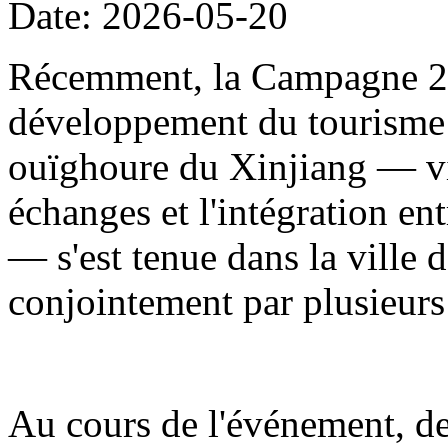
Date: 2026-05-20
Récemment, la Campagne 20
développement du tourisme
ouïghoure du Xinjiang — visa
échanges et l'intégration en
— s'est tenue dans la ville d
conjointement par plusieur
Au cours de l'événement, de