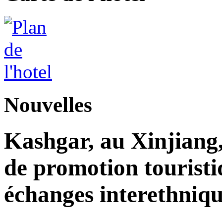
Nouvelles
Kashgar, au Xinjiang
de promotion touristi
échanges interethniqu