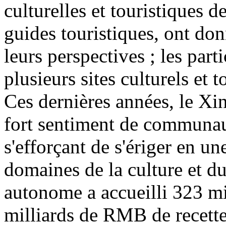
culturelles et touristiques d
guides touristiques, ont don
leurs perspectives ; les part
plusieurs sites culturels et 
Ces dernières années, le Xin
fort sentiment de communaut
s'efforçant de s'ériger en u
domaines de la culture et d
autonome a accueilli 323 mi
milliards de RMB de recette