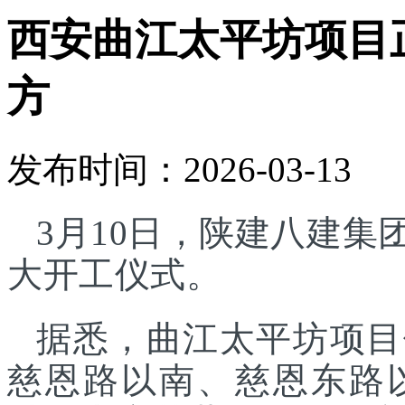
西安曲江太平坊项目正
方
发布时间：2026-03-13
3月10日，陕建八建
大开工仪式。
据悉，曲江太平坊项目
慈恩路以南、慈恩东路