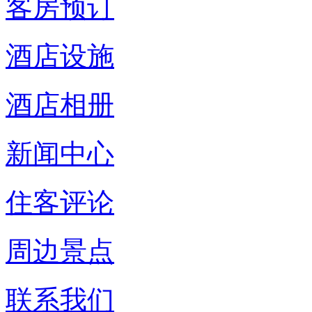
客房预订
酒店设施
酒店相册
新闻中心
住客评论
周边景点
联系我们