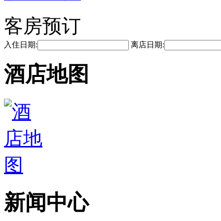
客房预订
入住日期:
离店日期:
酒店地图
新闻中心