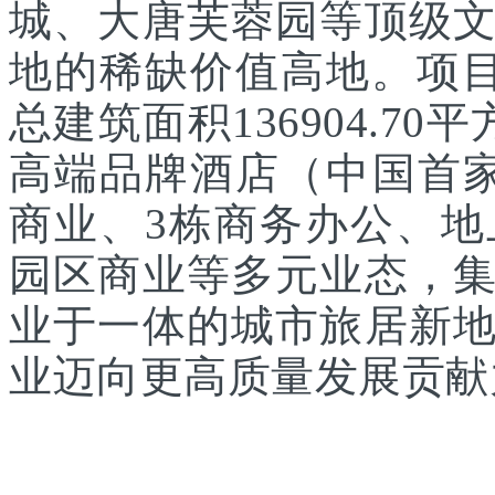
城、大唐芙蓉园等顶级
地的稀缺价值高地。项目
总建筑面积136904.7
高端品牌酒店（中国首家
商业、3栋商务办公、
园区商业等多元业态，
业于一体的城市旅居新
业迈向更高质量发展贡献