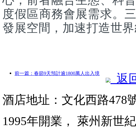
度假區商務會展需求。
發展空間，加速打造世界
前一篇：春節9天預計逾1800萬人出入境
返
酒店地址：文化西路478
1995年開業， 萊州新世