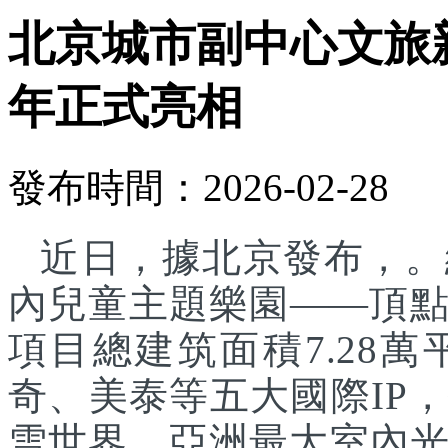
北京城市副中心文旅
年正式亮相
發布時間：2026-02-28
近日，據北京發布，。
內兒童主題樂園——頂
項目總建筑面積7.28
奇、美泰等五大國際IP
雪世界、亞洲最大室內